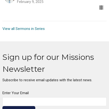
February 9, 2025
View all Sermons in Series
Sign up for our Missions
Newsletter
Subscribe to receive email updates with the latest news.
Enter Your Email