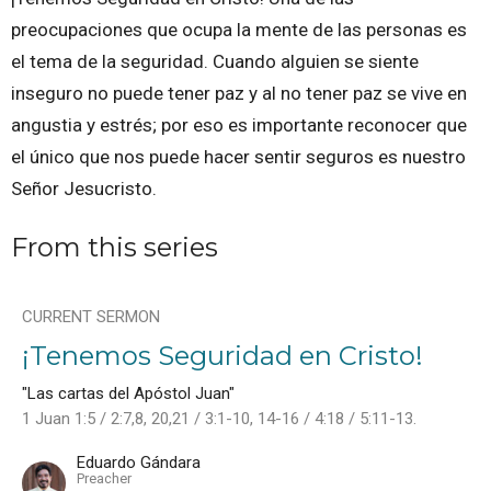
preocupaciones que ocupa la mente de las personas es
el tema de la seguridad. Cuando alguien se siente
inseguro no puede tener paz y al no tener paz se vive en
angustia y estrés; por eso es importante reconocer que
el único que nos puede hacer sentir seguros es nuestro
Señor Jesucristo.
From this series
CURRENT SERMON
¡Tenemos Seguridad en Cristo!
"Las cartas del Apóstol Juan"
1 Juan 1:5 / 2:7,8, 20,21 / 3:1-10, 14-16 / 4:18 / 5:11-13.
Eduardo Gándara
Preacher