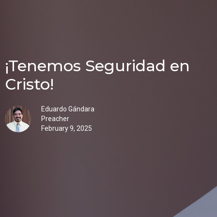
¡Tenemos Seguridad en
Cristo!
Eduardo Gándara
Preacher
February 9, 2025