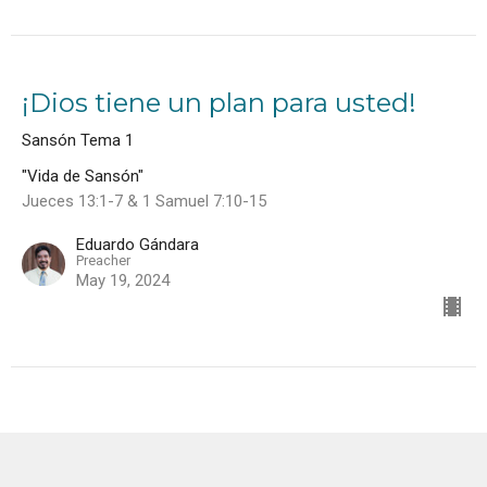
¡Dios tiene un plan para usted!
Sansón Tema 1
"Vida de Sansón"
Jueces 13:1-7 & 1 Samuel 7:10-15
Eduardo Gándara
Preacher
May 19, 2024