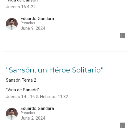
Jueces 16:4-22
Eduardo Gándara
Preacher
June 9, 2024
"Sansón, un Héroe Solitario"
Sansón Tema 2
"Vida de Sansón"
Jueces 14 - 16 & Hebreos 11:32
Eduardo Gándara
Preacher
June 2, 2024