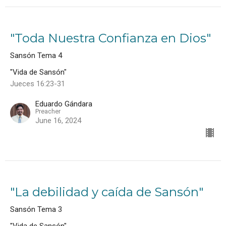
"Toda Nuestra Confianza en Dios"
Sansón Tema 4
"Vida de Sansón"
Jueces 16:23-31
Eduardo Gándara
Preacher
June 16, 2024
"La debilidad y caída de Sansón"
Sansón Tema 3
"Vida de Sansón"