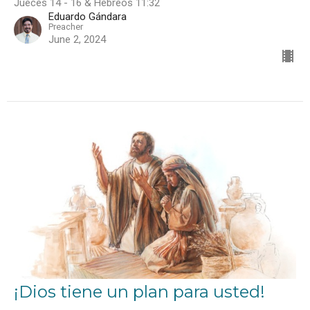
Jueces 14 - 16 & Hebreos 11:32
Eduardo Gándara
Preacher
June 2, 2024
¡Dios tiene un plan para usted!