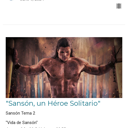
"Sansón, un Héroe Solitario"
Sansón Tema 2
"Vida de Sansón"