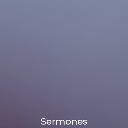
Sermones