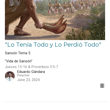
"Lo Tenía Todo y Lo Perdió Todo"
Sansón Tema 5
"Vida de Sansón"
Jueces 13-16 & Proverbios 3:5-7
Eduardo Gándara
Preacher
June 23, 2024