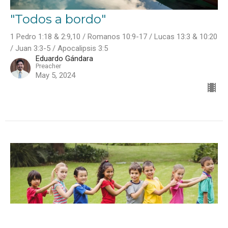
"Todos a bordo"
1 Pedro 1:18 & 2:9,10 / Romanos 10:9-17 / Lucas 13:3 & 10:20
/ Juan 3:3-5 / Apocalipsis 3:5
Eduardo Gándara
Preacher
May 5, 2024