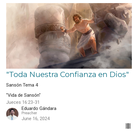
"Toda Nuestra Confianza en Dios"
Sansón Tema 4
"Vida de Sansón"
Jueces 16:23-31
Eduardo Gándara
Preacher
June 16, 2024